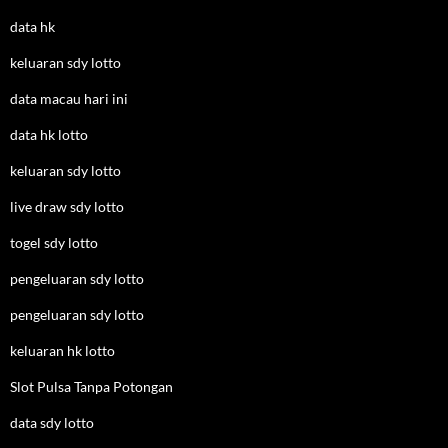
data hk
keluaran sdy lotto
data macau hari ini
data hk lotto
keluaran sdy lotto
live draw sdy lotto
togel sdy lotto
pengeluaran sdy lotto
pengeluaran sdy lotto
keluaran hk lotto
Slot Pulsa Tanpa Potongan
data sdy lotto