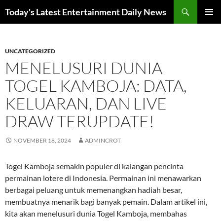
Skip
Search
Today's Latest Entertainment Daily News
to
PRIMAR
content
MENU
UNCATEGORIZED
MENELUSURI DUNIA
TOGEL KAMBOJA: DATA,
KELUARAN, DAN LIVE
DRAW TERUPDATE!
NOVEMBER 18, 2024
ADMINCROT
Togel Kamboja semakin populer di kalangan pencinta
permainan lotere di Indonesia. Permainan ini menawarkan
berbagai peluang untuk memenangkan hadiah besar,
membuatnya menarik bagi banyak pemain. Dalam artikel ini,
kita akan menelusuri dunia Togel Kamboja, membahas