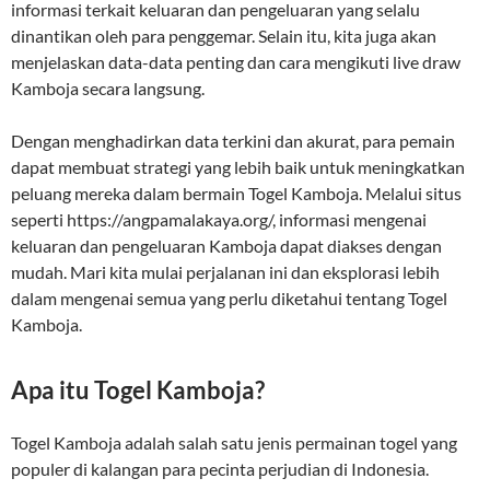
informasi terkait keluaran dan pengeluaran yang selalu
dinantikan oleh para penggemar. Selain itu, kita juga akan
menjelaskan data-data penting dan cara mengikuti live draw
Kamboja secara langsung.
Dengan menghadirkan data terkini dan akurat, para pemain
dapat membuat strategi yang lebih baik untuk meningkatkan
peluang mereka dalam bermain Togel Kamboja. Melalui situs
seperti https://angpamalakaya.org/, informasi mengenai
keluaran dan pengeluaran Kamboja dapat diakses dengan
mudah. Mari kita mulai perjalanan ini dan eksplorasi lebih
dalam mengenai semua yang perlu diketahui tentang Togel
Kamboja.
Apa itu Togel Kamboja?
Togel Kamboja adalah salah satu jenis permainan togel yang
populer di kalangan para pecinta perjudian di Indonesia.