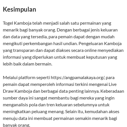
Kesimpulan
Togel Kamboja telah menjadi salah satu permainan yang
menarik bagi banyak orang. Dengan berbagai jenis keluaran
dan data yang tersedia, para pemain dapat dengan mudah
mengikuti perkembangan hasil undian. Pengeluaran Kamboja
yang transparan dan dapat diakses secara online menyediakan
informasi yang diperlukan untuk membuat keputusan yang
lebih baik dalam bermain.
Melalui platform seperti https://angpamalakaya.org/, para
pemain dapat memperoleh informasi terkini mengenai Live
Draw Kamboja dan berbagai data penting lainnya. Keberadaan
sumber daya ini sangat membantu bagi mereka yang ingin
menganalisis pola dan tren keluaran sebelumnya untuk
meningkatkan peluang menang. Selain itu, kemudahan akses
menuju data ini membuat permainan semakin menarik bagi
banyak orang.