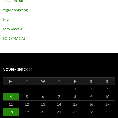
keluaran sgp
togel hongkong
Togel
Toto Macau
TOTO MACAU
NOVEMBER 2024
M
T
W
T
F
S
S
1
2
3
4
5
6
7
8
9
10
11
12
13
14
15
16
17
18
19
20
21
22
23
24