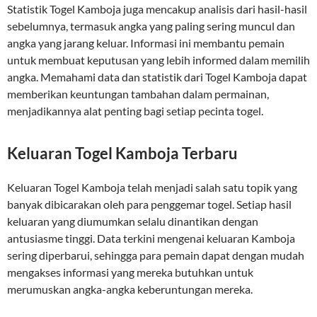
Statistik Togel Kamboja juga mencakup analisis dari hasil-hasil
sebelumnya, termasuk angka yang paling sering muncul dan
angka yang jarang keluar. Informasi ini membantu pemain
untuk membuat keputusan yang lebih informed dalam memilih
angka. Memahami data dan statistik dari Togel Kamboja dapat
memberikan keuntungan tambahan dalam permainan,
menjadikannya alat penting bagi setiap pecinta togel.
Keluaran Togel Kamboja Terbaru
Keluaran Togel Kamboja telah menjadi salah satu topik yang
banyak dibicarakan oleh para penggemar togel. Setiap hasil
keluaran yang diumumkan selalu dinantikan dengan
antusiasme tinggi. Data terkini mengenai keluaran Kamboja
sering diperbarui, sehingga para pemain dapat dengan mudah
mengakses informasi yang mereka butuhkan untuk
merumuskan angka-angka keberuntungan mereka.