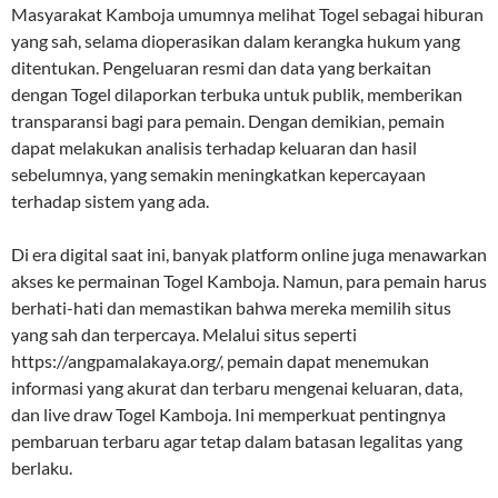
Masyarakat Kamboja umumnya melihat Togel sebagai hiburan
yang sah, selama dioperasikan dalam kerangka hukum yang
ditentukan. Pengeluaran resmi dan data yang berkaitan
dengan Togel dilaporkan terbuka untuk publik, memberikan
transparansi bagi para pemain. Dengan demikian, pemain
dapat melakukan analisis terhadap keluaran dan hasil
sebelumnya, yang semakin meningkatkan kepercayaan
terhadap sistem yang ada.
Di era digital saat ini, banyak platform online juga menawarkan
akses ke permainan Togel Kamboja. Namun, para pemain harus
berhati-hati dan memastikan bahwa mereka memilih situs
yang sah dan terpercaya. Melalui situs seperti
https://angpamalakaya.org/, pemain dapat menemukan
informasi yang akurat dan terbaru mengenai keluaran, data,
dan live draw Togel Kamboja. Ini memperkuat pentingnya
pembaruan terbaru agar tetap dalam batasan legalitas yang
berlaku.