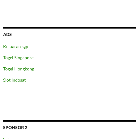
ADS
Keluaran sgp
Togel Singapore
Togel Hongkong
Slot Indosat
SPONSOR 2