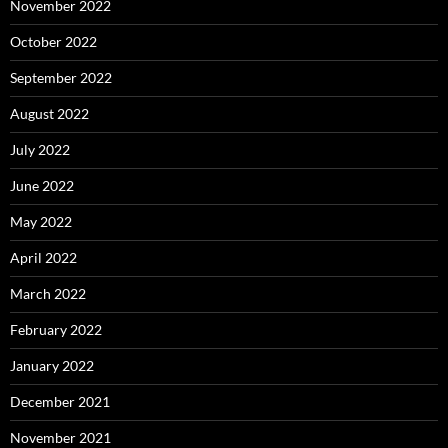
November 2022
October 2022
September 2022
August 2022
July 2022
June 2022
May 2022
April 2022
March 2022
February 2022
January 2022
December 2021
November 2021