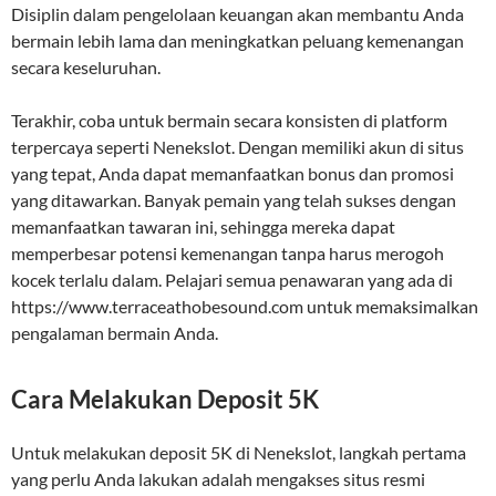
Disiplin dalam pengelolaan keuangan akan membantu Anda
bermain lebih lama dan meningkatkan peluang kemenangan
secara keseluruhan.
Terakhir, coba untuk bermain secara konsisten di platform
terpercaya seperti Nenekslot. Dengan memiliki akun di situs
yang tepat, Anda dapat memanfaatkan bonus dan promosi
yang ditawarkan. Banyak pemain yang telah sukses dengan
memanfaatkan tawaran ini, sehingga mereka dapat
memperbesar potensi kemenangan tanpa harus merogoh
kocek terlalu dalam. Pelajari semua penawaran yang ada di
https://www.terraceathobesound.com untuk memaksimalkan
pengalaman bermain Anda.
Cara Melakukan Deposit 5K
Untuk melakukan deposit 5K di Nenekslot, langkah pertama
yang perlu Anda lakukan adalah mengakses situs resmi