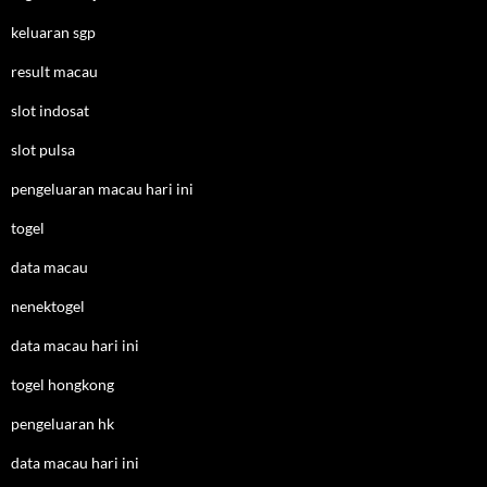
keluaran sgp
result macau
slot indosat
slot pulsa
pengeluaran macau hari ini
togel
data macau
nenektogel
data macau hari ini
togel hongkong
pengeluaran hk
data macau hari ini