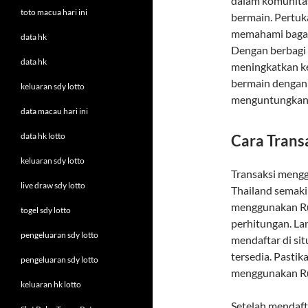
dalam komunitas 
toto macua hari ini
bermain. Pertuk
memahami bagaim
data hk
Dengan berbagi 
data hk
meningkatkan ke
bermain dengan 
keluaran sdy lotto
menguntungkan 
data macau hari ini
data hk lotto
Cara Trans
keluaran sdy lotto
Transaksi mengg
live draw sdy lotto
Thailand semaki
menggunakan Ru
togel sdy lotto
perhitungan. La
pengeluaran sdy lotto
mendaftar di si
tersedia. Pastik
pengeluaran sdy lotto
menggunakan Rup
keluaran hk lotto
Setelah mendaft