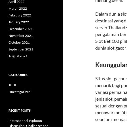
menang besar.
April 2022
March 2022
Dalam dunia slot
February 2022
destinasi yang 
January 2022
server Thailand
December 2021
pengalaman berm
November 2021
Slot Bet 100 pil
October 2021
dunia slot gaco
September 2021
August 2021
Keunggulan 
CATEGORIES
Situs slot gaco
menarik bagi pa
JUDI
variasi permain
Uncategorized
jenis slot, pe
sesuai dengan pr
RECENT POSTS
menawarkan fit
sebelum memasa
International Typhoon
Discussion: Challenges and