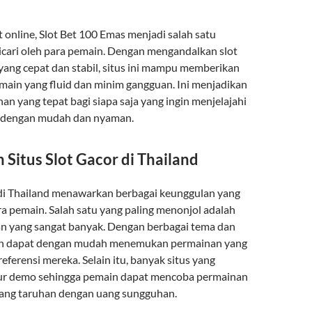
 online, Slot Bet 100 Emas menjadi salah satu
dicari oleh para pemain. Dengan mengandalkan slot
 yang cepat dan stabil, situs ini mampu memberikan
ain yang fluid dan minim gangguan. Ini menjadikan
ihan yang tepat bagi siapa saja yang ingin menjelajahi
r dengan mudah dan nyaman.
Situs Slot Gacor di Thailand
r di Thailand menawarkan berbagai keunggulan yang
ra pemain. Salah satu yang paling menonjol adalah
an yang sangat banyak. Dengan berbagai tema dan
main dapat dengan mudah menemukan permainan yang
eferensi mereka. Selain itu, banyak situs yang
ur demo sehingga pemain dapat mencoba permainan
ng taruhan dengan uang sungguhan.