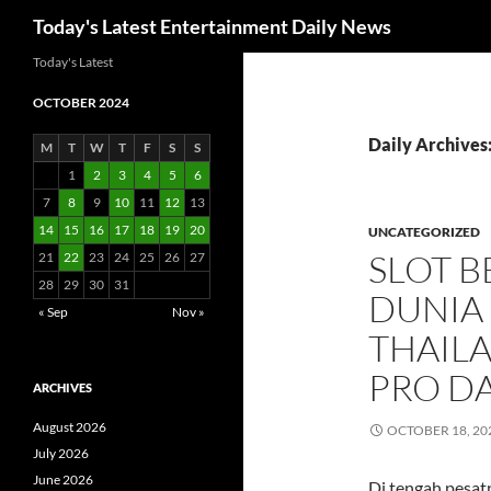
Search
Today's Latest Entertainment Daily News
Skip
Today's Latest
to
OCTOBER 2024
content
Daily Archives
M
T
W
T
F
S
S
1
2
3
4
5
6
7
8
9
10
11
12
13
14
15
16
17
18
19
20
UNCATEGORIZED
SLOT B
21
22
23
24
25
26
27
28
29
30
31
DUNIA 
« Sep
Nov »
THAIL
PRO D
ARCHIVES
August 2026
OCTOBER 18, 20
July 2026
June 2026
Di tengah pesatn