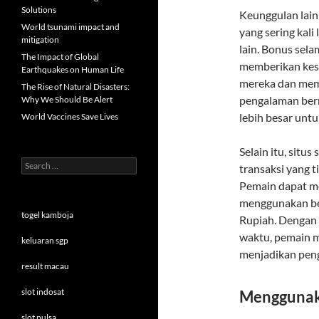
Solutions
Keunggulan lain
World tsunami impact and
yang sering kali
mitigation
lain. Bonus sela
The Impact of Global
memberikan kes
Earthquakes on Human Life
mereka dan mem
The Rise of Natural Disasters:
pengalaman ber
Why We Should Be Alert
lebih besar unt
World Vaccines Save Lives
Selain itu, situ
Search
transaksi yang 
for:
Pemain dapat me
menggunakan be
togel kamboja
Rupiah. Dengan
waktu, pemain m
keluaran sgp
menjadikan pen
result macau
slot indosat
Menggunak
slot pulsa