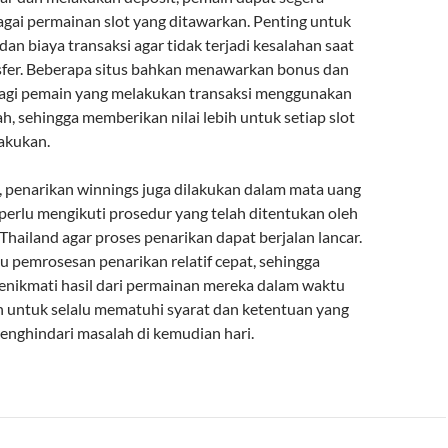
gai permainan slot yang ditawarkan. Penting untuk
an biaya transaksi agar tidak terjadi kesalahan saat
fer. Beberapa situs bahkan menawarkan bonus dan
agi pemain yang melakukan transaksi menggunakan
, sehingga memberikan nilai lebih untuk setiap slot
lakukan.
, penarikan winnings juga dilakukan dalam mata uang
perlu mengikuti prosedur yang telah ditentukan oleh
r Thailand agar proses penarikan dapat berjalan lancar.
pemrosesan penarikan relatif cepat, sehingga
nikmati hasil dari permainan mereka dalam waktu
an untuk selalu mematuhi syarat dan ketentuan yang
enghindari masalah di kemudian hari.