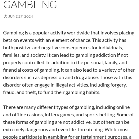
GAMBLING
JUNE 27, 2024
Gambling is a popular activity worldwide that involves placing
bets on events with an element of chance. This activity has
both positive and negative consequences for individuals,
families, and society. It can lead to gambling addiction if not
properly controlled. In addition to the personal, family, and
financial costs of gambling, it can also lead to a variety of other
disorders such as depression and drug abuse. Those with this
disorder often engage in illegal activities, including forgery,
fraud, and theft, to fund their gambling habits.
There are many different types of gambling, including online
and offline casinos, lottery games, and sports betting. Some of
these forms of gambling are not addictive, but others can be
extremely dangerous and even life-threatening. While most
people participate in gambling for entertainment purposes, a