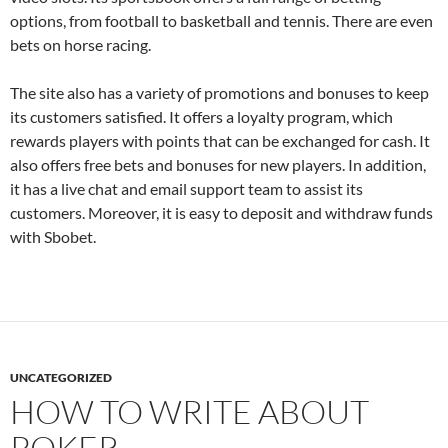
options, from football to basketball and tennis. There are even
bets on horse racing.
The site also has a variety of promotions and bonuses to keep
its customers satisfied. It offers a loyalty program, which
rewards players with points that can be exchanged for cash. It
also offers free bets and bonuses for new players. In addition,
it has a live chat and email support team to assist its
customers. Moreover, it is easy to deposit and withdraw funds
with Sbobet.
UNCATEGORIZED
HOW TO WRITE ABOUT
POKER