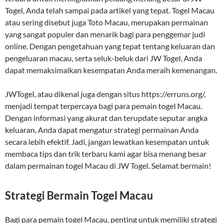
Togel, Anda telah sampai pada artikel yang tepat. Togel Macau
atau sering disebut juga Toto Macau, merupakan permainan
yang sangat populer dan menarik bagi para penggemar judi
online. Dengan pengetahuan yang tepat tentang keluaran dan
pengeluaran macau, serta seluk-beluk dari JW Togel, Anda
dapat memaksimalkan kesempatan Anda meraih kemenangan.
JWTogel, atau dikenal juga dengan situs https://erruns.org/,
menjadi tempat terpercaya bagi para pemain togel Macau.
Dengan informasi yang akurat dan terupdate seputar angka
keluaran, Anda dapat mengatur strategi permainan Anda
secara lebih efektif. Jadi, jangan lewatkan kesempatan untuk
membaca tips dan trik terbaru kami agar bisa menang besar
dalam permainan togel Macau di JW Togel. Selamat bermain!
Strategi Bermain Togel Macau
Bagi para pemain togel Macau, penting untuk memiliki strategi