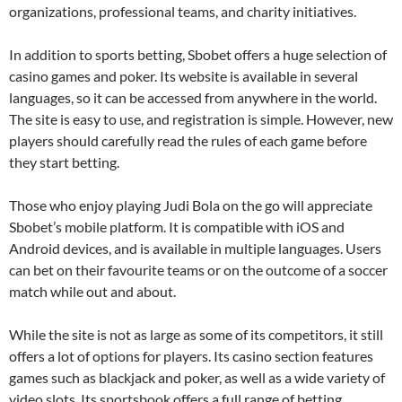
organizations, professional teams, and charity initiatives.
In addition to sports betting, Sbobet offers a huge selection of
casino games and poker. Its website is available in several
languages, so it can be accessed from anywhere in the world.
The site is easy to use, and registration is simple. However, new
players should carefully read the rules of each game before
they start betting.
Those who enjoy playing Judi Bola on the go will appreciate
Sbobet’s mobile platform. It is compatible with iOS and
Android devices, and is available in multiple languages. Users
can bet on their favourite teams or on the outcome of a soccer
match while out and about.
While the site is not as large as some of its competitors, it still
offers a lot of options for players. Its casino section features
games such as blackjack and poker, as well as a wide variety of
video slots. Its sportsbook offers a full range of betting