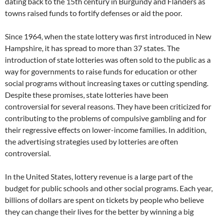
dating back to the 15th century in Burgundy and Flanders as
towns raised funds to fortify defenses or aid the poor.
Since 1964, when the state lottery was first introduced in New
Hampshire, it has spread to more than 37 states. The
introduction of state lotteries was often sold to the public as a
way for governments to raise funds for education or other
social programs without increasing taxes or cutting spending.
Despite these promises, state lotteries have been
controversial for several reasons. They have been criticized for
contributing to the problems of compulsive gambling and for
their regressive effects on lower-income families. In addition,
the advertising strategies used by lotteries are often
controversial.
In the United States, lottery revenue is a large part of the
budget for public schools and other social programs. Each year,
billions of dollars are spent on tickets by people who believe
they can change their lives for the better by winning a big