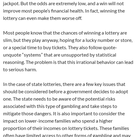
jackpot. But the odds are extremely low, and a win will not
improve most people’s financial health. In fact, winning the
lottery can even make them worse off.
Most people know that the chances of winning a lottery are
slim, but they play anyway, hoping for a lucky number or store,
or a special time to buy tickets. They also follow quote-
unquote “systems” that are unsupported by statistical
reasoning. The problem is that this irrational behavior can lead
to serious harm.
In the case of state lotteries, there are a few key issues that
should be considered before a government decides to adopt
one. The state needs to be aware of the potential risks
associated with this type of gambling and take steps to
mitigate those dangers. It is also important to consider the
impact on lower-income families who spend a higher
proportion of their incomes on lottery tickets. These families
often have limited access to other forms of gambling and may