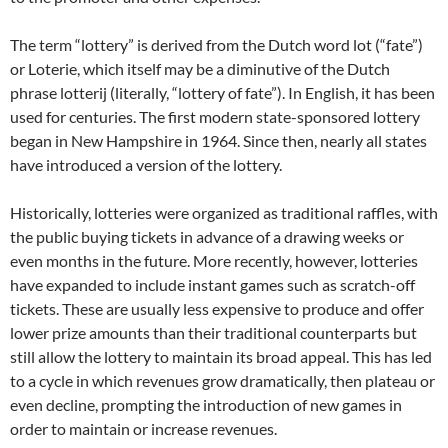
The term “lottery” is derived from the Dutch word lot (“fate”)
or Loterie, which itself may be a diminutive of the Dutch
phrase lotterij (literally, “lottery of fate”). In English, it has been
used for centuries. The first modern state-sponsored lottery
began in New Hampshire in 1964. Since then, nearly all states
have introduced a version of the lottery.
Historically, lotteries were organized as traditional raffles, with
the public buying tickets in advance of a drawing weeks or
even months in the future. More recently, however, lotteries
have expanded to include instant games such as scratch-off
tickets. These are usually less expensive to produce and offer
lower prize amounts than their traditional counterparts but
still allow the lottery to maintain its broad appeal. This has led
to a cycle in which revenues grow dramatically, then plateau or
even decline, prompting the introduction of new games in
order to maintain or increase revenues.