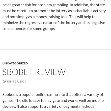
be at greater risk for problem gambling. In addition, the state
must be careful to promote the lottery as a charitable activity
and not simply as a money-raising tool. This will help to
minimize the regressive nature of the lottery and its negative
consequences for some groups.
UNCATEGORIZED
SBOBET REVIEW
JUNE 29, 2024
Sbobet is a popular online casino site that offers a variety of
games. The site is easy to navigate and works well on mobile
devices. It also supports a variety of payment methods,