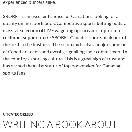
experienced punters alike.
SBOBET is an excellent choice for Canadians looking for a
quality online sportsbook. Competitive sports betting odds, a
massive selection of LIVE wagering options and top-notch
customer support make SBOBET Canada’s sportsbook one of
the best in the business. The company is also a major sponsor
of Canadian teams and events, signalling their commitment to
the country’s sporting culture. This is a great sign of trust and
has earned them the status of top bookmaker for Canadian
sports fans.
UNCATEGORIZED
WRITING A BOOK ABOUT