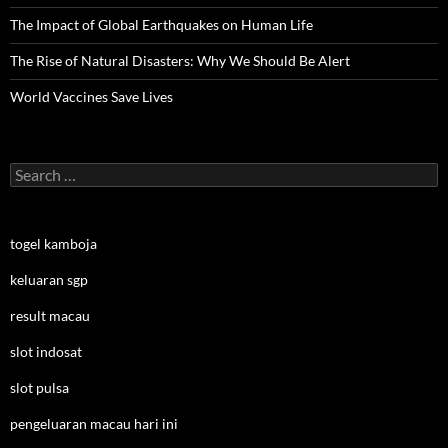
The Impact of Global Earthquakes on Human Life
The Rise of Natural Disasters: Why We Should Be Alert
World Vaccines Save Lives
Search
for:
togel kamboja
keluaran sgp
result macau
slot indosat
slot pulsa
pengeluaran macau hari ini