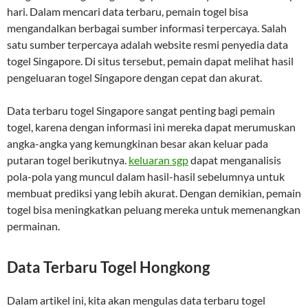
hari. Dalam mencari data terbaru, pemain togel bisa
mengandalkan berbagai sumber informasi terpercaya. Salah
satu sumber terpercaya adalah website resmi penyedia data
togel Singapore. Di situs tersebut, pemain dapat melihat hasil
pengeluaran togel Singapore dengan cepat dan akurat.
Data terbaru togel Singapore sangat penting bagi pemain
togel, karena dengan informasi ini mereka dapat merumuskan
angka-angka yang kemungkinan besar akan keluar pada
putaran togel berikutnya.
keluaran sgp
dapat menganalisis
pola-pola yang muncul dalam hasil-hasil sebelumnya untuk
membuat prediksi yang lebih akurat. Dengan demikian, pemain
togel bisa meningkatkan peluang mereka untuk memenangkan
permainan.
Data Terbaru Togel Hongkong
Dalam artikel ini, kita akan mengulas data terbaru togel