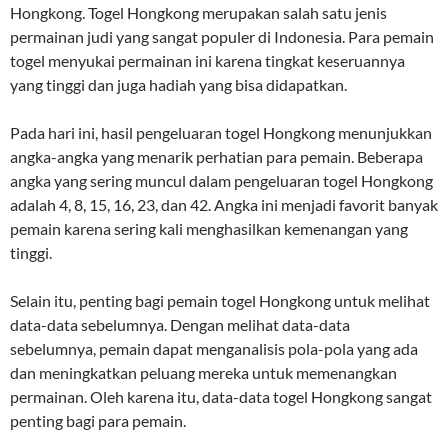
Hongkong. Togel Hongkong merupakan salah satu jenis
permainan judi yang sangat populer di Indonesia. Para pemain
togel menyukai permainan ini karena tingkat keseruannya
yang tinggi dan juga hadiah yang bisa didapatkan.
Pada hari ini, hasil pengeluaran togel Hongkong menunjukkan
angka-angka yang menarik perhatian para pemain. Beberapa
angka yang sering muncul dalam pengeluaran togel Hongkong
adalah 4, 8, 15, 16, 23, dan 42. Angka ini menjadi favorit banyak
pemain karena sering kali menghasilkan kemenangan yang
tinggi.
Selain itu, penting bagi pemain togel Hongkong untuk melihat
data-data sebelumnya. Dengan melihat data-data
sebelumnya, pemain dapat menganalisis pola-pola yang ada
dan meningkatkan peluang mereka untuk memenangkan
permainan. Oleh karena itu, data-data togel Hongkong sangat
penting bagi para pemain.