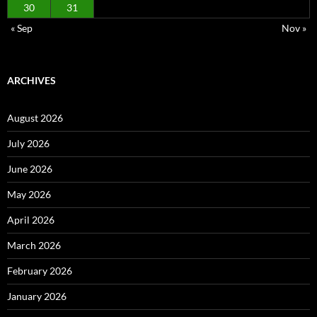
30
31
« Sep
Nov »
ARCHIVES
August 2026
July 2026
June 2026
May 2026
April 2026
March 2026
February 2026
January 2026