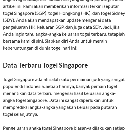
artikel ini, kami akan memberikan informasi terkini seputar
togel Singapore (SGP), togel Hongkong (HK), dan togel Sidney
(SDY). Anda akan mendapatkan update mengenai data
pengeluaran HK, keluaran SGP, dan juga data SDY. Jadi, jika
Anda ingin tahu angka-angka keluaran togel terbaru, tetaplah
bersama kami di sini. Siapkan diri Anda untuk meraih
keberuntungan di dunia togel hari ini!
Data Terbaru Togel Singapore
Togel Singapore adalah salah satu permainan judi yang sangat
populer di Indonesia. Setiap harinya, banyak pemain togel
menantikan data terbaru mengenai hasil keluaran angka-
angka togel Singapore. Data ini sangat diperlukan untuk
memprediksi angka-angka yang akan keluar pada putaran
togel selanjutnya.
Pengeluaran angka togel Singapore biasanya dilakukan setiap