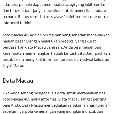
ada, para pemain dapat membuat strategi yang lebih cerdas
dan terukur. Jadi, jangan lewatkan untuk memeriksa update
terbaru di situs resmi https://www.falafel-rennes.com/ untuk
informasi terkini.
Toto Macau 4D adalah permainan yang seru dan menawarkan
hadiah besar. Dengan melakukan prediksi yang akurat
berdasarkan data Macau yang sah, Anda bisa menambah
kesempatan memenangkan hadiah fantastis itu. Jadi, pastikan
untuk selalu mengikuti informasi terbaru dan jadwal keluaran
Togel Macau.
Data Macau
Jika Anda senang menganalisis data untuk meramalkan hasil
Toto Macau 4D, maka informasi Data Macau sangat penting
bagi Anda. Data Macau menyediakan rangkuman hasil undian
sebelumnya, pola kemenangan yang mungkin muncul, dan