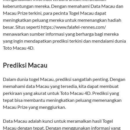
keberuntungan mereka. Dengan memahami Data Macau dan
Macau Prize terkini, para pecinta Togel Macau dapat
meningkatkan peluang mereka untuk memenangkan hadiah
besar. Situs seperti https://www.falafel-rennes.com/
menawarkan sumber informasi yang berharga bagi mereka
yang ingin mendapatkan prediksi terkini dan mendalami dunia
Toto Macau 4D.
Prediksi Macau
Dalam dunia togel Macau, prediksi sangatlah penting. Dengan
memahami data Macau yang tersedia, kita dapat membuat
perkiraan yang akurat untuk Toto Macau 4D. Prediksi yang
tepat bisa membantu meningkatkan peluang memenangkan
Macau Prize yang menggiurkan.
Data Macau adalah kunci untuk meramalkan hasil Togel
Macau dengan tepat. Dengan menggunakan informasi yang