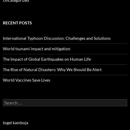
Uncategorized
RECENT POSTS
International Typhoon Discussion: Challenges and Solutions
World tsunami impact and mitigation
The Impact of Global Earthquakes on Human Life
The Rise of Natural Disasters: Why We Should Be Alert
World Vaccines Save Lives
Search
for:
togel kamboja