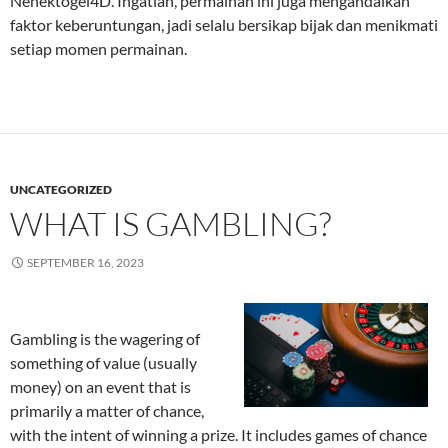
Nenektogel4D. Ingatlah, permainan ini juga mengandalkan
faktor keberuntungan, jadi selalu bersikap bijak dan menikmati
setiap momen permainan.
UNCATEGORIZED
WHAT IS GAMBLING?
SEPTEMBER 16, 2023
Gambling is the wagering of
something of value (usually
money) on an event that is
primarily a matter of chance,
with the intent of winning a prize. It includes games of chance