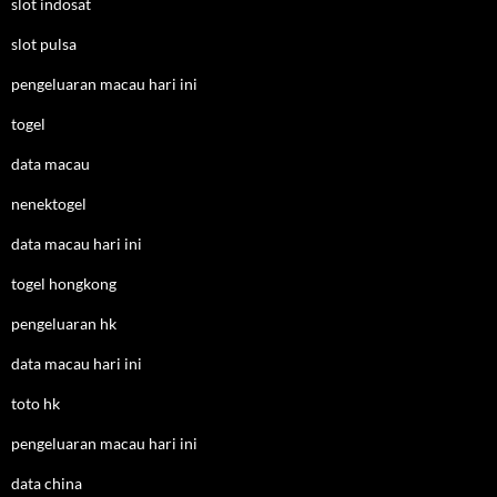
slot indosat
slot pulsa
pengeluaran macau hari ini
togel
data macau
nenektogel
data macau hari ini
togel hongkong
pengeluaran hk
data macau hari ini
toto hk
pengeluaran macau hari ini
data china