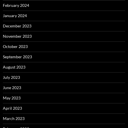
February 2024
January 2024
December 2023
November 2023
October 2023
September 2023
August 2023
July 2023
June 2023
May 2023
April 2023
March 2023