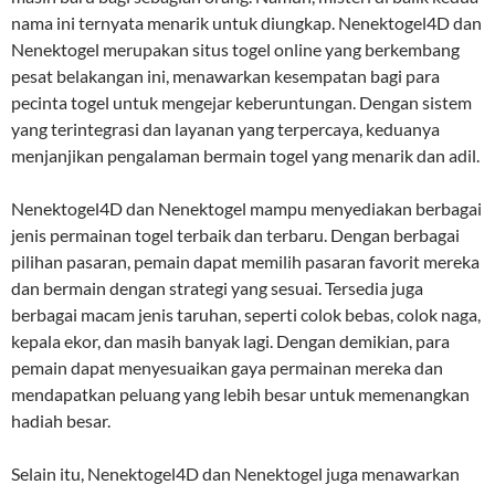
nama ini ternyata menarik untuk diungkap. Nenektogel4D dan
Nenektogel merupakan situs togel online yang berkembang
pesat belakangan ini, menawarkan kesempatan bagi para
pecinta togel untuk mengejar keberuntungan. Dengan sistem
yang terintegrasi dan layanan yang terpercaya, keduanya
menjanjikan pengalaman bermain togel yang menarik dan adil.
Nenektogel4D dan Nenektogel mampu menyediakan berbagai
jenis permainan togel terbaik dan terbaru. Dengan berbagai
pilihan pasaran, pemain dapat memilih pasaran favorit mereka
dan bermain dengan strategi yang sesuai. Tersedia juga
berbagai macam jenis taruhan, seperti colok bebas, colok naga,
kepala ekor, dan masih banyak lagi. Dengan demikian, para
pemain dapat menyesuaikan gaya permainan mereka dan
mendapatkan peluang yang lebih besar untuk memenangkan
hadiah besar.
Selain itu, Nenektogel4D dan Nenektogel juga menawarkan