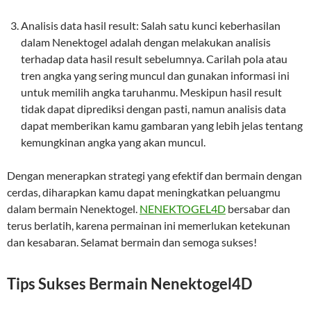
Analisis data hasil result: Salah satu kunci keberhasilan
dalam Nenektogel adalah dengan melakukan analisis
terhadap data hasil result sebelumnya. Carilah pola atau
tren angka yang sering muncul dan gunakan informasi ini
untuk memilih angka taruhanmu. Meskipun hasil result
tidak dapat diprediksi dengan pasti, namun analisis data
dapat memberikan kamu gambaran yang lebih jelas tentang
kemungkinan angka yang akan muncul.
Dengan menerapkan strategi yang efektif dan bermain dengan
cerdas, diharapkan kamu dapat meningkatkan peluangmu
dalam bermain Nenektogel.
NENEKTOGEL4D
bersabar dan
terus berlatih, karena permainan ini memerlukan ketekunan
dan kesabaran. Selamat bermain dan semoga sukses!
Tips Sukses Bermain Nenektogel4D