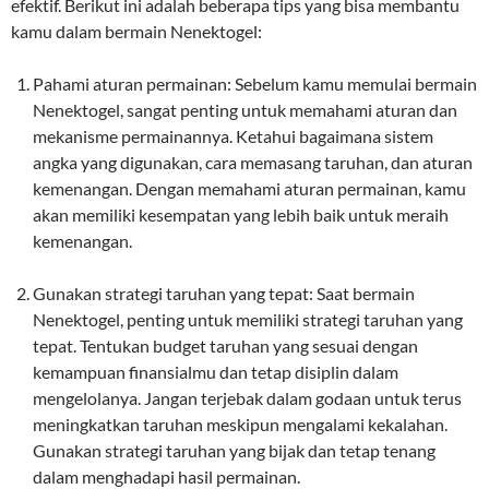
efektif. Berikut ini adalah beberapa tips yang bisa membantu
kamu dalam bermain Nenektogel:
Pahami aturan permainan: Sebelum kamu memulai bermain
Nenektogel, sangat penting untuk memahami aturan dan
mekanisme permainannya. Ketahui bagaimana sistem
angka yang digunakan, cara memasang taruhan, dan aturan
kemenangan. Dengan memahami aturan permainan, kamu
akan memiliki kesempatan yang lebih baik untuk meraih
kemenangan.
Gunakan strategi taruhan yang tepat: Saat bermain
Nenektogel, penting untuk memiliki strategi taruhan yang
tepat. Tentukan budget taruhan yang sesuai dengan
kemampuan finansialmu dan tetap disiplin dalam
mengelolanya. Jangan terjebak dalam godaan untuk terus
meningkatkan taruhan meskipun mengalami kekalahan.
Gunakan strategi taruhan yang bijak dan tetap tenang
dalam menghadapi hasil permainan.