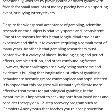
occasionally, whether by playing cards or board games with
friends for small amounts of money, placing bets on a sporting
event, or buying lottery tickets.
Despite the widespread acceptance of gambling, scientific
research on the subject is relatively sparse and inconsistent.
One of the reasons for this is that longitudinal studies are
expensive and difficult to execute, requiring a commitment of
many years. Another is that gambling researchers must
contend with a variety of biases, including aging and period
effects, sample attrition, and other confounding factors.
However, these challenges are slowly being overcome and
evidence is building that longitudinal studies of gambling
behavior are becoming more commonplace and sophisticated.
It is hoped that this progress will ultimately facilitate more
effective treatments for pathological gambling. In the
meantime, it is important to seek support from loved ones and
consider therapy or a 12-step recovery program such as
Gamblers Anonymous that teaches you relapse prevention