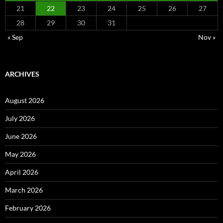
21
22
23
24
25
26
27
28
29
30
31
« Sep
Nov »
ARCHIVES
August 2026
July 2026
June 2026
May 2026
April 2026
March 2026
February 2026