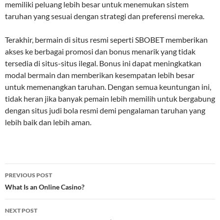
memiliki peluang lebih besar untuk menemukan sistem
taruhan yang sesuai dengan strategi dan preferensi mereka.
Terakhir, bermain di situs resmi seperti SBOBET memberikan
akses ke berbagai promosi dan bonus menarik yang tidak
tersedia di situs-situs ilegal. Bonus ini dapat meningkatkan
modal bermain dan memberikan kesempatan lebih besar
untuk memenangkan taruhan. Dengan semua keuntungan ini,
tidak heran jika banyak pemain lebih memilih untuk bergabung
dengan situs judi bola resmi demi pengalaman taruhan yang
lebih baik dan lebih aman.
Post
PREVIOUS POST
navigation
What Is an Online Casino?
NEXT POST