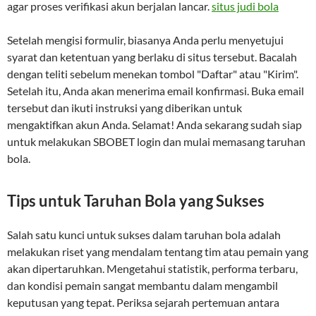
agar proses verifikasi akun berjalan lancar.
situs judi bola
Setelah mengisi formulir, biasanya Anda perlu menyetujui
syarat dan ketentuan yang berlaku di situs tersebut. Bacalah
dengan teliti sebelum menekan tombol "Daftar" atau "Kirim".
Setelah itu, Anda akan menerima email konfirmasi. Buka email
tersebut dan ikuti instruksi yang diberikan untuk
mengaktifkan akun Anda. Selamat! Anda sekarang sudah siap
untuk melakukan SBOBET login dan mulai memasang taruhan
bola.
Tips untuk Taruhan Bola yang Sukses
Salah satu kunci untuk sukses dalam taruhan bola adalah
melakukan riset yang mendalam tentang tim atau pemain yang
akan dipertaruhkan. Mengetahui statistik, performa terbaru,
dan kondisi pemain sangat membantu dalam mengambil
keputusan yang tepat. Periksa sejarah pertemuan antara