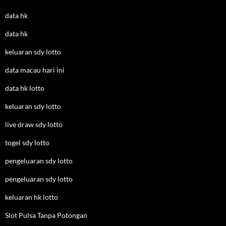
data hk
data hk
keluaran sdy lotto
data macau hari ini
data hk lotto
keluaran sdy lotto
live draw sdy lotto
togel sdy lotto
pengeluaran sdy lotto
pengeluaran sdy lotto
keluaran hk lotto
Slot Pulsa Tanpa Potongan