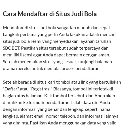
Cara Mendaftar di Situs Judi Bola
Mendaftar di situs judi bola sangatlah mudah dan cepat.
Langkah pertama yang perlu Anda lakukan adalah mencari
situs judi bola resmi yang menyediakan layanan taruhan
SBOBET. Pastikan situs tersebut sudah terpercaya dan
memiliki lisensi agar Anda dapat bermain dengan aman.
Setelah menemukan situs yang sesuai, kunjungi halaman
utama mereka untuk memulai proses pendaftaran.
Setelah berada di situs, cari tombol atau link yang bertuliskan
"Daftar" atau "Registrasi". Biasanya, tombol ini terletak di
bagian atas halaman. Klik tombol tersebut, dan Anda akan
diarahkan ke formulir pendaftaran. Isilah data diri Anda
dengan informasi yang benar dan lengkap, seperti nama
lengkap, alamat email, nomor telepon, dan informasi lainnya
yang diminta. Pastikan Anda menggunakan data yang valid