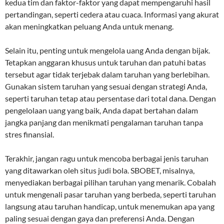
kedua tim dan faktor-faktor yang dapat mempengaruhi hasil
pertandingan, seperti cedera atau cuaca. Informasi yang akurat
akan meningkatkan peluang Anda untuk menang.
Selain itu, penting untuk mengelola uang Anda dengan bijak.
Tetapkan anggaran khusus untuk taruhan dan patuhi batas
tersebut agar tidak terjebak dalam taruhan yang berlebihan.
Gunakan sistem taruhan yang sesuai dengan strategi Anda,
seperti taruhan tetap atau persentase dari total dana. Dengan
pengelolaan uang yang baik, Anda dapat bertahan dalam
jangka panjang dan menikmati pengalaman taruhan tanpa
stres finansial.
Terakhir, jangan ragu untuk mencoba berbagai jenis taruhan
yang ditawarkan oleh situs judi bola. SBOBET, misalnya,
menyediakan berbagai pilihan taruhan yang menarik. Cobalah
untuk mengenali pasar taruhan yang berbeda, seperti taruhan
langsung atau taruhan handicap, untuk menemukan apa yang
paling sesuai dengan gaya dan preferensi Anda. Dengan