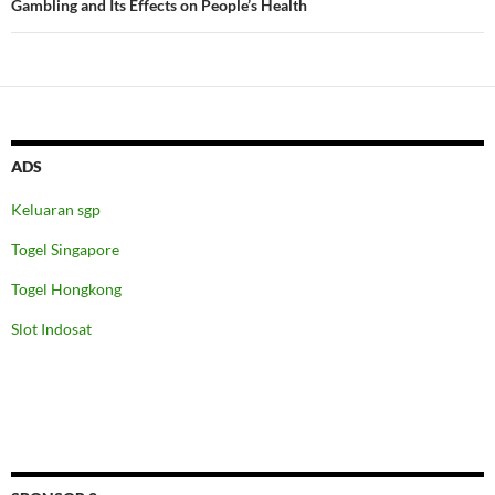
Gambling and Its Effects on People’s Health
ADS
Keluaran sgp
Togel Singapore
Togel Hongkong
Slot Indosat