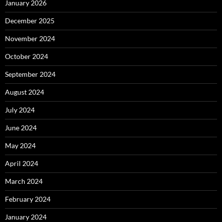
January 2026
December 2025
November 2024
October 2024
September 2024
August 2024
July 2024
June 2024
May 2024
April 2024
March 2024
February 2024
January 2024